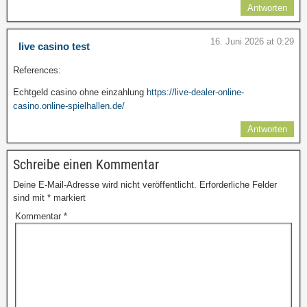
Antworten
16. Juni 2026 at 0:29
live casino test
References:
Echtgeld casino ohne einzahlung
https://live-dealer-online-
casino.online-spielhallen.de/
Antworten
Schreibe einen Kommentar
Deine E-Mail-Adresse wird nicht veröffentlicht.
Erforderliche Felder
sind mit
*
markiert
Kommentar
*