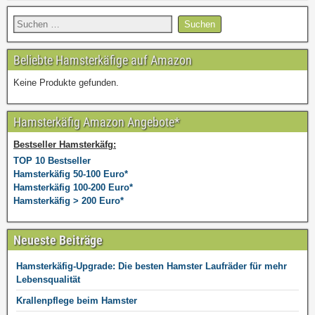
Beliebte Hamsterkäfige auf Amazon
Keine Produkte gefunden.
Hamsterkäfig Amazon Angebote*
Bestseller Hamsterkäfg:
TOP 10 Bestseller
Hamsterkäfig 50-100 Euro*
Hamsterkäfig 100-200 Euro*
Hamsterkäfig > 200 Euro*
Neueste Beiträge
Hamsterkäfig-Upgrade: Die besten Hamster Laufräder für mehr
Lebensqualität
Krallenpflege beim Hamster