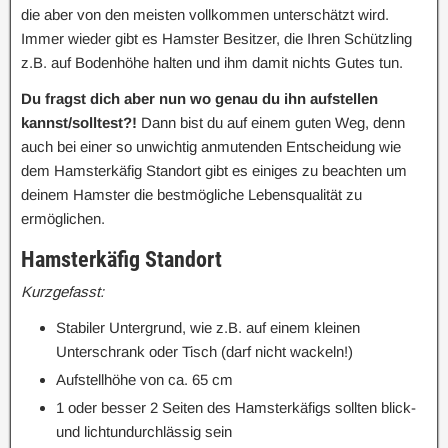
die aber von den meisten vollkommen unterschätzt wird.
Immer wieder gibt es Hamster Besitzer, die Ihren Schützling
z.B. auf Bodenhöhe halten und ihm damit nichts Gutes tun.
Du fragst dich aber nun wo genau du ihn aufstellen
kannst/solltest?!
Dann bist du auf einem guten Weg, denn
auch bei einer so unwichtig anmutenden Entscheidung wie
dem Hamsterkäfig Standort gibt es einiges zu beachten um
deinem Hamster die bestmögliche Lebensqualität zu
ermöglichen.
Hamsterkäfig Standort
Kurzgefasst:
Stabiler Untergrund, wie z.B. auf einem kleinen
Unterschrank oder Tisch (darf nicht wackeln!)
Aufstellhöhe von ca. 65 cm
1 oder besser 2 Seiten des Hamsterkäfigs sollten blick-
und lichtundurchlässig sein