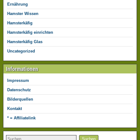
Ernährung
Hamster Wissen
Hamsterkäfig
Hamsterkäfig einrichten
Hamsterkäfig Glas
Uncategorized
Informationen
Impressum
Datenschutz
Bilderquellen
Kontakt
* = Affiliatelink