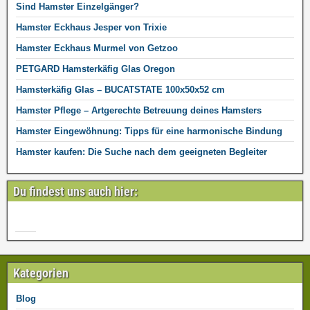
Sind Hamster Einzelgänger?
Hamster Eckhaus Jesper von Trixie
Hamster Eckhaus Murmel von Getzoo
PETGARD Hamsterkäfig Glas Oregon
Hamsterkäfig Glas – BUCATSTATE 100x50x52 cm
Hamster Pflege – Artgerechte Betreuung deines Hamsters
Hamster Eingewöhnung: Tipps für eine harmonische Bindung
Hamster kaufen: Die Suche nach dem geeigneten Begleiter
Du findest uns auch hier:
Kategorien
Blog