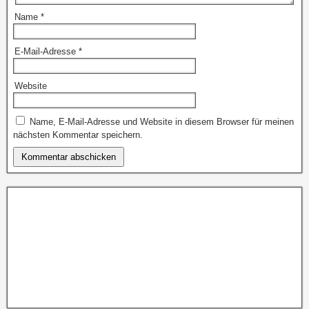
Name
*
E-Mail-Adresse
*
Website
Name, E-Mail-Adresse und Website in diesem Browser für meinen
nächsten Kommentar speichern.