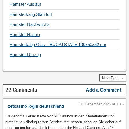
Hamster Auslauf
Hamsterkäfig Standort
Hamster Nachwuchs
Hamster Haltung
Hamsterkäfig Glas – BUCATSTATE 100x50x52 cm
Hamster Umzug
Next Post →
22 Comments
Add a Comment
21. Dezember 2025 at 1:15
zetcasino login deutschland
Es gehört zu einer Kette von 26 Kasinos in den Niederlanden und
bietet einen distinguierten Service. Am besten schauen Sie daher auf
den Turnierplan auf der Internetseite der Holland Casinos. Alle 14