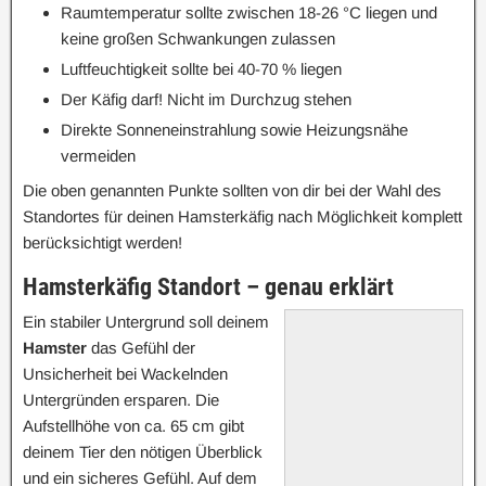
Raumtemperatur sollte zwischen 18-26 °C liegen und
keine großen Schwankungen zulassen
Luftfeuchtigkeit sollte bei 40-70 % liegen
Der Käfig darf! Nicht im Durchzug stehen
Direkte Sonneneinstrahlung sowie Heizungsnähe
vermeiden
Die oben genannten Punkte sollten von dir bei der Wahl des
Standortes für deinen Hamsterkäfig nach Möglichkeit komplett
berücksichtigt werden!
Hamsterkäfig Standort – genau erklärt
Ein stabiler Untergrund soll deinem
Hamster
das Gefühl der
Unsicherheit bei Wackelnden
Untergründen ersparen. Die
Aufstellhöhe von ca. 65 cm gibt
deinem Tier den nötigen Überblick
und ein sicheres Gefühl. Auf dem