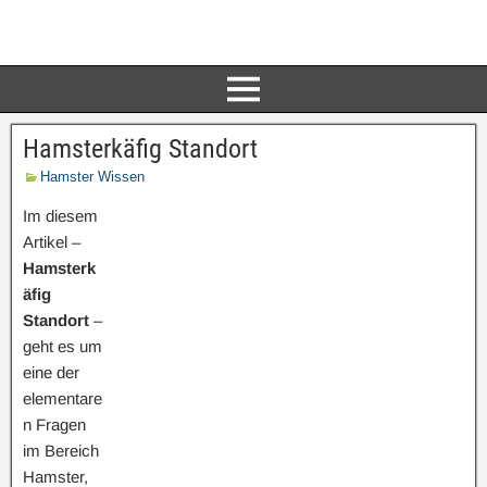
Hamsterkäfig Standort
Hamster Wissen
Im diesem
Artikel –
Hamsterk
äfig
Standort
–
geht es um
eine der
elementare
n Fragen
im Bereich
Hamster,