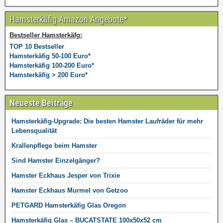
Hamsterkäfig Amazon Angebote*
Bestseller Hamsterkäfg:
TOP 10 Bestseller
Hamsterkäfig 50-100 Euro*
Hamsterkäfig 100-200 Euro*
Hamsterkäfig > 200 Euro*
Neueste Beiträge
Hamsterkäfig-Upgrade: Die besten Hamster Laufräder für mehr
Lebensqualität
Krallenpflege beim Hamster
Sind Hamster Einzelgänger?
Hamster Eckhaus Jesper von Trixie
Hamster Eckhaus Murmel von Getzoo
PETGARD Hamsterkäfig Glas Oregon
Hamsterkäfig Glas – BUCATSTATE 100x50x52 cm