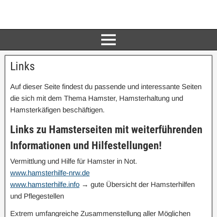
Links
Auf dieser Seite findest du passende und interessante Seiten
die sich mit dem Thema Hamster, Hamsterhaltung und
Hamsterkäfigen beschäftigen.
Links zu Hamsterseiten mit weiterführenden
Informationen und Hilfestellungen!
Vermittlung und Hilfe für Hamster in Not.
www.hamsterhilfe-nrw.de
www.hamsterhilfe.info
→ gute Übersicht der Hamsterhilfen
und Pflegestellen
Extrem umfangreiche Zusammenstellung aller Möglichen